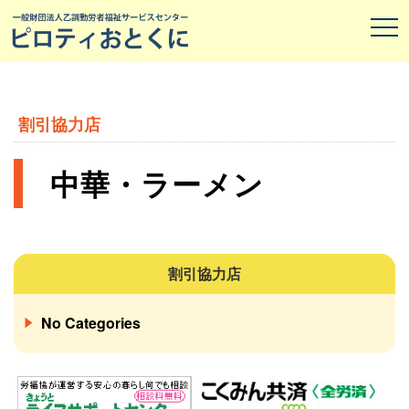
割引協力店
中華・ラーメン
割引協力店
No Categories