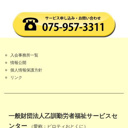
入会事務所一覧
情報公開
個人情報保護方針
リンク
一般財団法人乙訓勤労者福祉サービスセ
ンター
（愛称：ピロティおとくに）