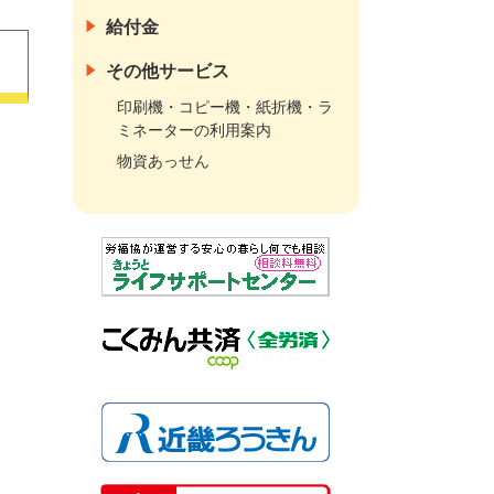
給付金
その他サービス
印刷機・コピー機・紙折機・ラ
ミネーターの利用案内
物資あっせん