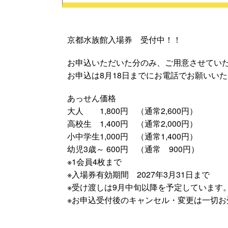
京都水族館入場券 受付中！！
お申込いただいた分のみ、ご用意させてい
お申込は8月18日までにお電話でお願いい
あっせん価格
大人 1,800円 （通常2,600円）
高校生 1,400円 （通常2,000円）
小中学生1,000円 （通常1,400円）
幼児3歳～ 600円 （通常 900円）
※1会員4枚まで
※入場券有効期間 2027年3月31日まで
※受け渡しは9月中旬以降を予定しています
※お申込受付後のキャンセル・変更は一切お