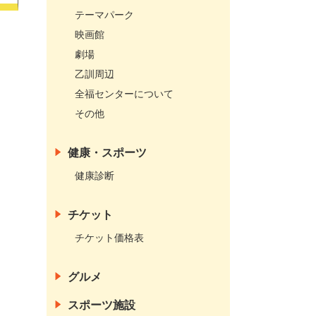
テーマパーク
映画館
劇場
乙訓周辺
全福センターについて
その他
健康・スポーツ
健康診断
チケット
チケット価格表
グルメ
スポーツ施設