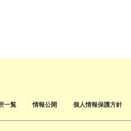
所一覧
情報公開
個人情報保護方針