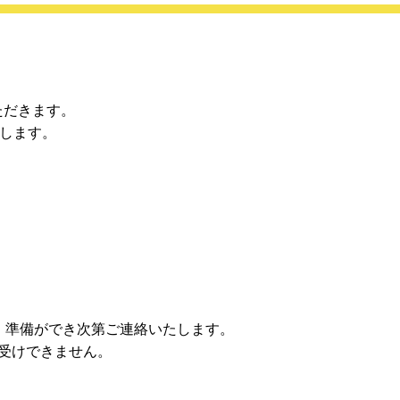
ただきます。
たします。
。準備ができ次第ご連絡いたします。
受けできません。