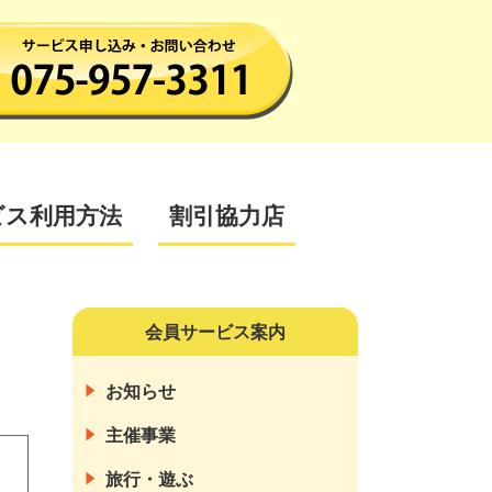
ビス利用方法
割引協力店
会員サービス案内
お知らせ
主催事業
旅行・遊ぶ