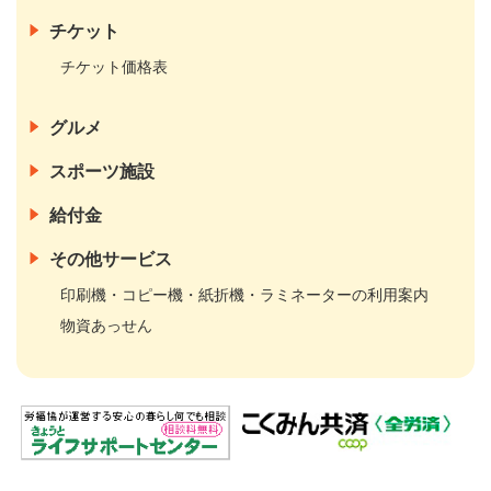
チケット
チケット価格表
グルメ
スポーツ施設
給付金
その他サービス
印刷機・コピー機・紙折機・ラミネーターの利用案内
物資あっせん