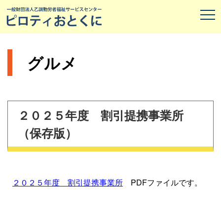
グルメ
２０２５年度 割引提携事業所
（保存版）
２０２５年度 割引提携事業所
PDFファイルです。