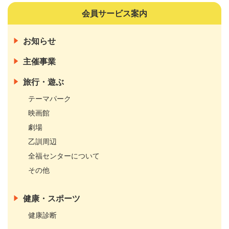
会員サービス案内
お知らせ
主催事業
旅行・遊ぶ
テーマパーク
映画館
劇場
乙訓周辺
全福センターについて
その他
健康・スポーツ
健康診断