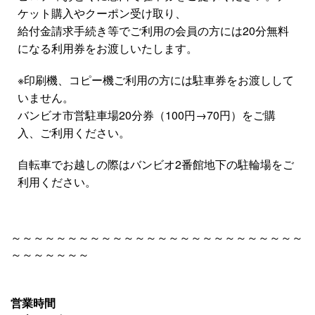
ケット購入やクーポン受け取り、
給付金請求手続き等でご利用の会員の方には20分無料
になる利用券をお渡しいたします。
※印刷機、コピー機ご利用の方には駐車券をお渡しして
いません。
バンビオ市営駐車場20分券（100円→70円）をご購
入、ご利用ください。
自転車でお越しの際はバンビオ2番館地下の駐輪場をご
利用ください。
～～～～～～～～～～～～～～～～～～～～～～～～～～
～～～～～～～
営業時間