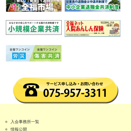
入会事務所一覧
情報公開