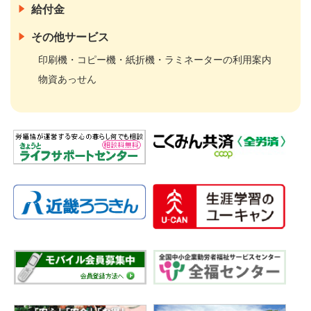
給付金
その他サービス
印刷機・コピー機・紙折機・ラミネーターの利用案内
物資あっせん