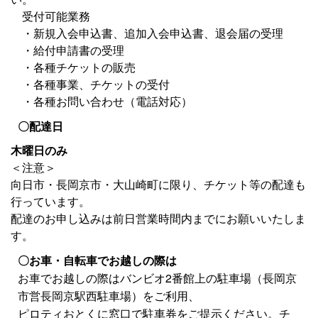
受付可能業務
・新規入会申込書、追加入会申込書、退会届の受理
・給付申請書の受理
・各種チケットの販売
・各種事業、チケットの受付
・各種お問い合わせ（電話対応）
〇配達日
木曜日のみ
＜注意＞
向日市・長岡京市・大山崎町に限り、チケット等の配達も
行っています。
配達のお申し込みは前日営業時間内までにお願いいたしま
す。
〇お車・自転車でお越しの際は
お車でお越しの際はバンビオ2番館上の駐車場（長岡京
市営長岡京駅西駐車場）をご利用、
ピロティおとくに窓口で駐車券をご提示ください。チ