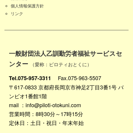
個人情報保護方針
リンク
一般財団法人乙訓勤労者福祉サービスセ
ンター
（愛称：ピロティおとくに）
Fax.075-963-5507
Tel.075-957-3311
〒617-0833 京都府長岡京市神足2丁目3番1号 バ
ンビオ1番館1階
mail ：info@piloti-otokuni.com
営業時間：8時30分～17時15分
定休日：土日・祝日・年末年始