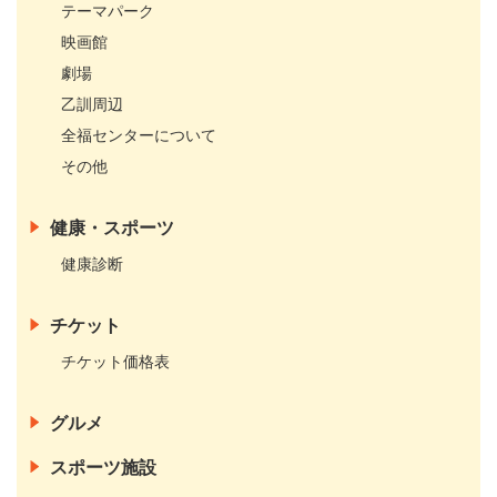
テーマパーク
映画館
劇場
乙訓周辺
全福センターについて
その他
健康・スポーツ
健康診断
チケット
チケット価格表
グルメ
スポーツ施設