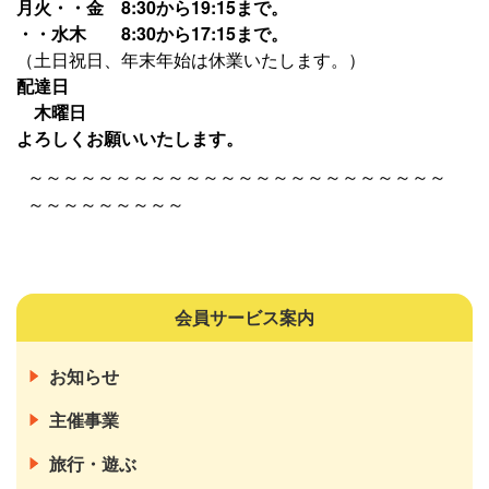
月火・・金 8:30から19:15まで。
・・水木 8:30から17:15まで。
（土日祝日、年末年始は休業いたします。）
配達日
木曜日
よろしくお願いいたします。
～～～～～～～～～～～～～～～～～～～～～～～～
～～～～～～～～～
会員サービス案内
お知らせ
主催事業
旅行・遊ぶ