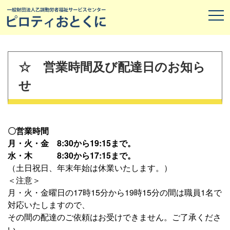
☆ 営業時間及び配達日のお知ら
せ
〇営業時間
月・火・金 8:30から19:15まで。
水・木 8:30から17:15まで。
（土日祝日、年末年始は休業いたします。）
＜注意＞
月・火・金曜日の17時15分から19時15分の間は職員1名で
対応いたしますので、
その間の配達のご依頼はお受けできません。ご了承くださ
い。