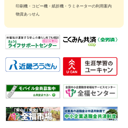
印刷機・コピー機・紙折機・ラミネーターの利用案内
物資あっせん