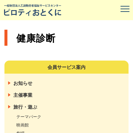
健康診断
会員サービス案内
お知らせ
主催事業
旅行・遊ぶ
テーマパーク
映画館