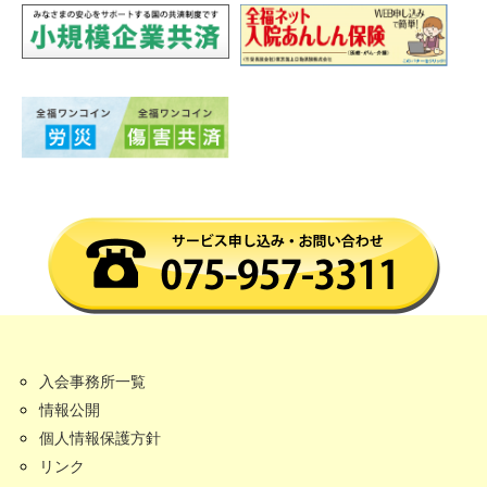
入会事務所一覧
情報公開
個人情報保護方針
リンク