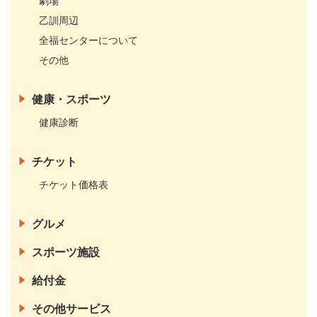
劇場
乙訓周辺
全福センターについて
その他
健康・スポーツ
健康診断
チケット
チケット価格表
グルメ
スポーツ施設
給付金
その他サービス