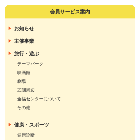
会員サービス案内
お知らせ
主催事業
旅行・遊ぶ
テーマパーク
映画館
劇場
乙訓周辺
全福センターについて
その他
健康・スポーツ
健康診断