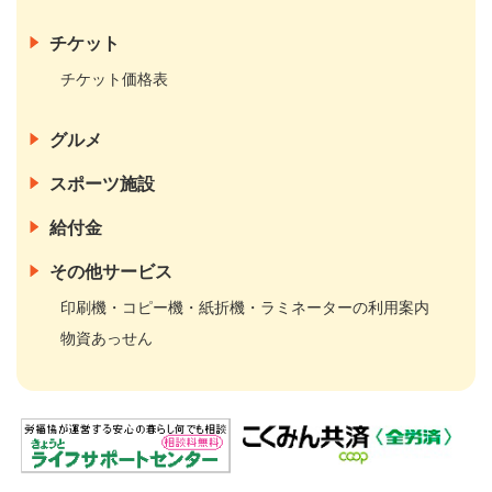
チケット
チケット価格表
グルメ
スポーツ施設
給付金
その他サービス
印刷機・コピー機・紙折機・ラミネーターの利用案内
物資あっせん