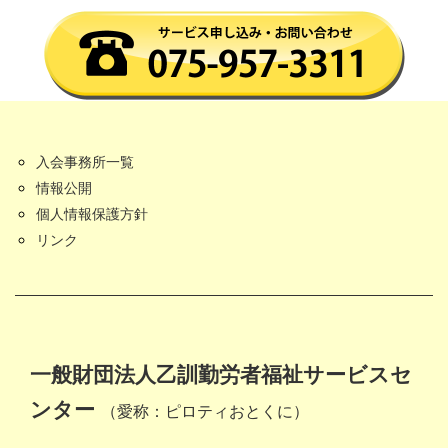
入会事務所一覧
情報公開
個人情報保護方針
リンク
一般財団法人乙訓勤労者福祉サービスセ
ンター
（愛称：ピロティおとくに）