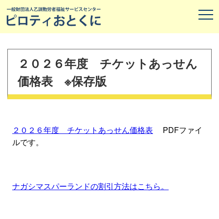
２０２６年度 チケットあっせん
価格表 ※保存版
２０２６年度 チケットあっせん価格表
PDFファイ
ルです。
ナガシマスパーランドの割引方法はこちら。