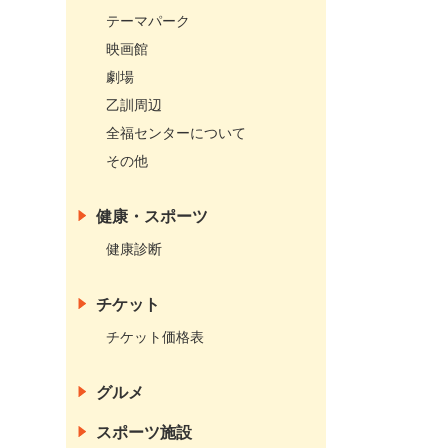
テーマパーク
映画館
劇場
乙訓周辺
全福センターについて
その他
健康・スポーツ
健康診断
チケット
チケット価格表
グルメ
スポーツ施設