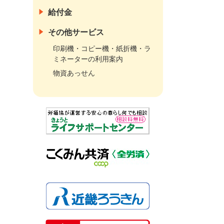
給付金
その他サービス
印刷機・コピー機・紙折機・ラ
ミネーターの利用案内
物資あっせん