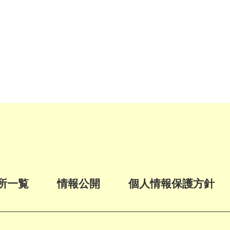
所一覧
情報公開
個人情報保護方針