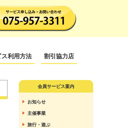
ビス利用方法
割引協力店
会員サービス案内
お知らせ
主催事業
旅行・遊ぶ