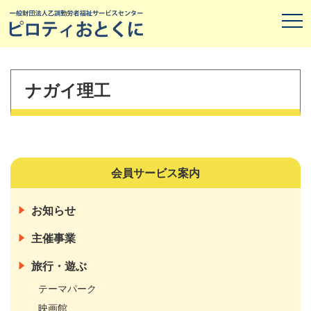
ナガイ理工
会員サービス案内
お知らせ
主催事業
旅行・遊ぶ
テーマパーク
映画館