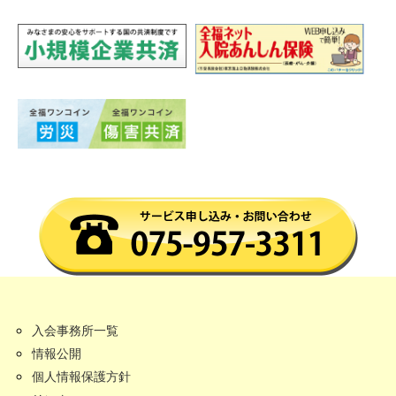
入会事務所一覧
情報公開
個人情報保護方針