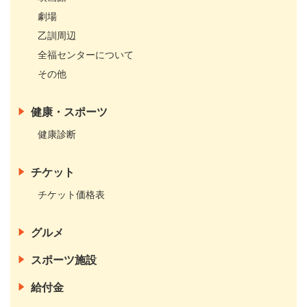
劇場
乙訓周辺
全福センターについて
その他
健康・スポーツ
健康診断
チケット
チケット価格表
グルメ
スポーツ施設
給付金