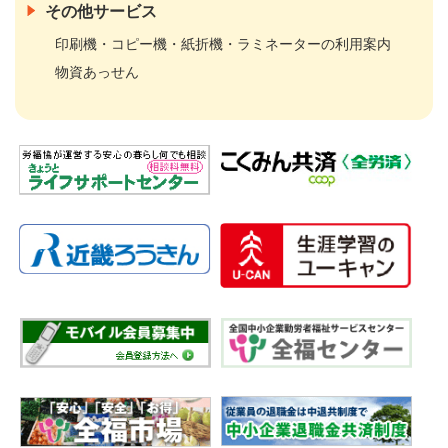
その他サービス
印刷機・コピー機・紙折機・ラミネーターの利用案内
物資あっせん