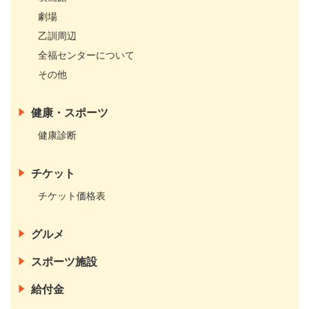
劇場
乙訓周辺
全福センターについて
その他
健康・スポーツ
健康診断
チケット
チケット価格表
グルメ
スポーツ施設
給付金