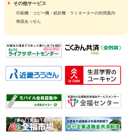
その他サービス
印刷機・コピー機・紙折機・ラミネーターの利用案内
物資あっせん