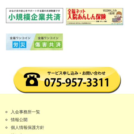
入会事務所一覧
情報公開
個人情報保護方針