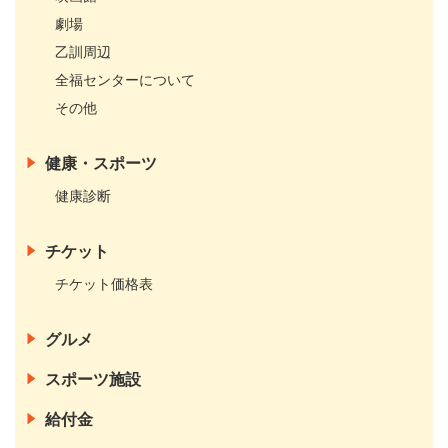
劇場
乙訓周辺
全福センターについて
その他
健康・スポーツ
健康診断
チケット
チケット価格表
グルメ
スポーツ施設
給付金