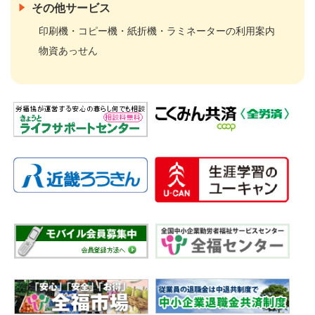
その他サービス
印刷機・コピー機・紙折機・ラミネーターの利用案内
物資あっせん