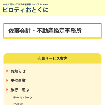
佐藤会計・不動産鑑定事務所
会員サービス案内
お知らせ
主催事業
旅行・遊ぶ
テーマパーク
映画館