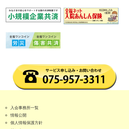
入会事務所一覧
情報公開
個人情報保護方針