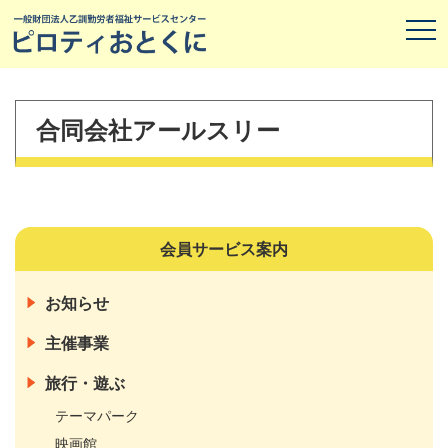
合同会社アールスリー
会員サービス案内
お知らせ
主催事業
旅行・遊ぶ
テーマパーク
映画館