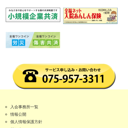
入会事務所一覧
情報公開
個人情報保護方針