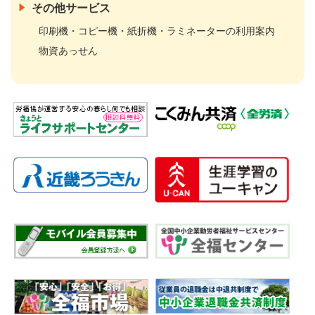
その他サービス
印刷機・コピー機・紙折機・ラミネーターの利用案内
物資あっせん