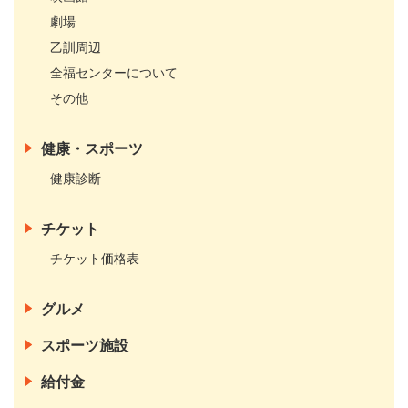
劇場
乙訓周辺
全福センターについて
その他
健康・スポーツ
健康診断
チケット
チケット価格表
グルメ
スポーツ施設
給付金