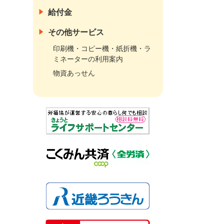
給付金
その他サービス
印刷機・コピー機・紙折機・ラ
ミネーターの利用案内
物資あっせん