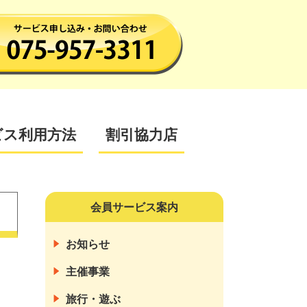
ビス利用方法
割引協力店
会員サービス案内
お知らせ
主催事業
旅行・遊ぶ