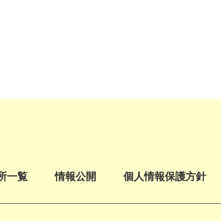
所一覧
情報公開
個人情報保護方針