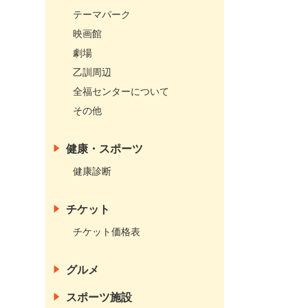
テーマパーク
映画館
劇場
乙訓周辺
全福センターについて
その他
健康・スポーツ
健康診断
チケット
チケット価格表
グルメ
スポーツ施設