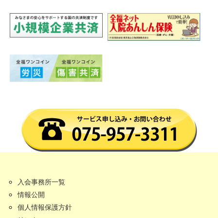
入会事務所一覧
情報公開
個人情報保護方針