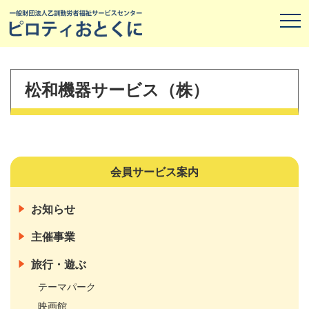
松和機器サービス（株）
会員サービス案内
お知らせ
主催事業
旅行・遊ぶ
テーマパーク
映画館