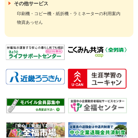
その他サービス
印刷機・コピー機・紙折機・ラミネーターの利用案内
物資あっせん