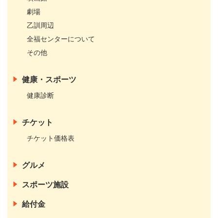
劇場
乙訓周辺
全福センターについて
その他
健康・スポーツ
健康診断
チケット
チケット価格表
グルメ
スポーツ施設
給付金