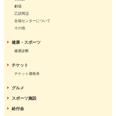
劇場
乙訓周辺
全福センターについて
その他
健康・スポーツ
健康診断
チケット
チケット価格表
グルメ
スポーツ施設
給付金