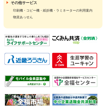
その他サービス
印刷機・コピー機・紙折機・ラミネーターの利用案内
物資あっせん