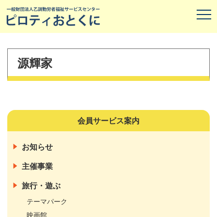
源輝家
会員サービス案内
お知らせ
主催事業
旅行・遊ぶ
テーマパーク
映画館