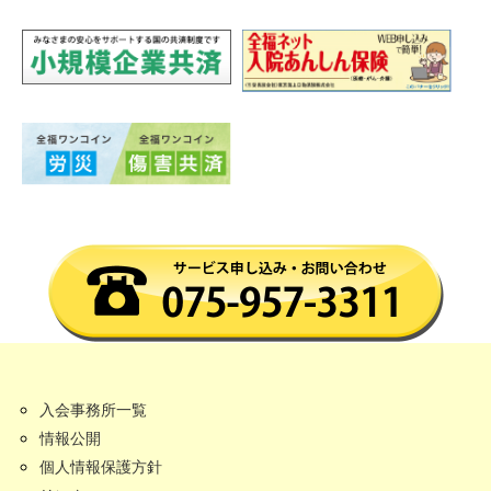
入会事務所一覧
情報公開
個人情報保護方針