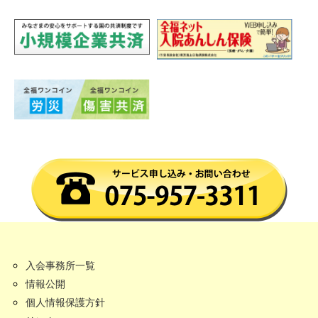
入会事務所一覧
情報公開
個人情報保護方針