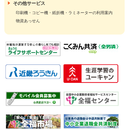
その他サービス
印刷機・コピー機・紙折機・ラミネーターの利用案内
物資あっせん