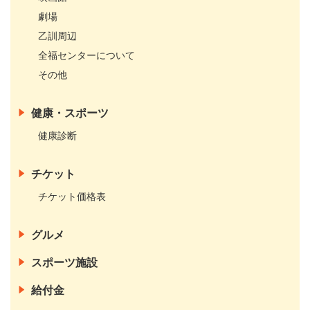
劇場
乙訓周辺
全福センターについて
その他
健康・スポーツ
健康診断
チケット
チケット価格表
グルメ
スポーツ施設
給付金