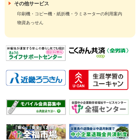
その他サービス
印刷機・コピー機・紙折機・ラミネーターの利用案内
物資あっせん