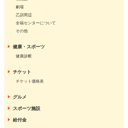
劇場
乙訓周辺
全福センターについて
その他
健康・スポーツ
健康診断
チケット
チケット価格表
グルメ
スポーツ施設
給付金