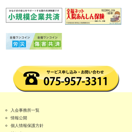
入会事務所一覧
情報公開
個人情報保護方針