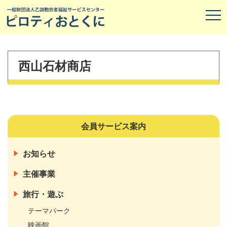
西山石材商店
会員サービス案内
お知らせ
主催事業
旅行・遊ぶ
テーマパーク
映画館