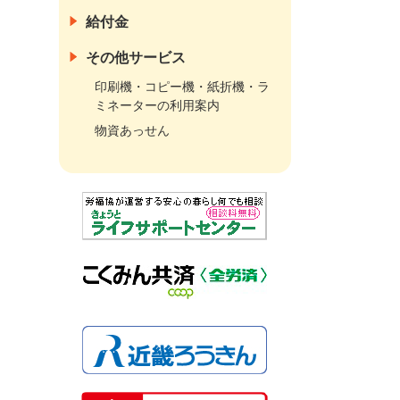
給付金
その他サービス
印刷機・コピー機・紙折機・ラ
ミネーターの利用案内
物資あっせん