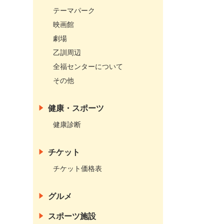
テーマパーク
映画館
劇場
乙訓周辺
全福センターについて
その他
健康・スポーツ
健康診断
チケット
チケット価格表
グルメ
スポーツ施設