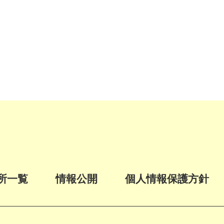
所一覧
情報公開
個人情報保護方針