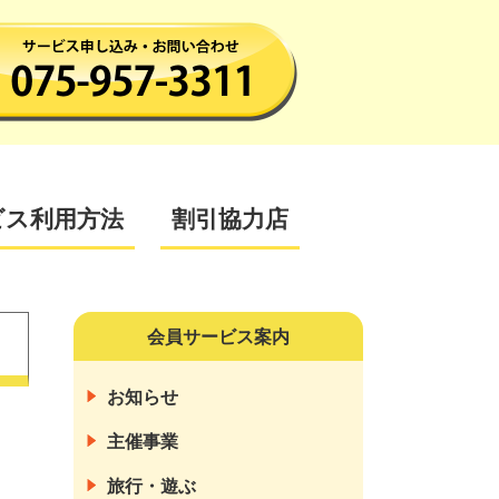
ビス利用方法
割引協力店
会員サービス案内
お知らせ
主催事業
旅行・遊ぶ