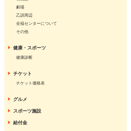
劇場
乙訓周辺
全福センターについて
その他
健康・スポーツ
健康診断
チケット
チケット価格表
グルメ
スポーツ施設
給付金