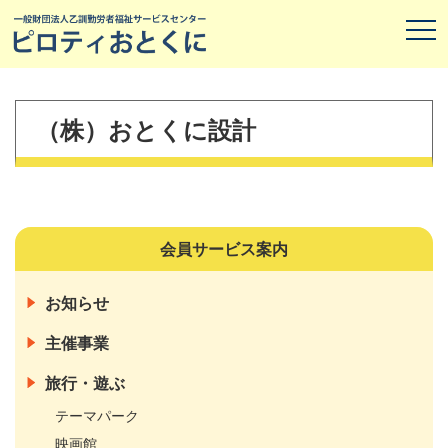
（株）おとくに設計
会員サービス案内
お知らせ
主催事業
旅行・遊ぶ
テーマパーク
映画館