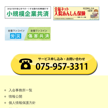
入会事務所一覧
情報公開
個人情報保護方針