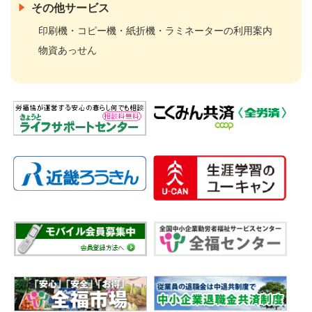
その他サービス
印刷機・コピー機・紙折機・ラミネーターの利用案内
物資あっせん