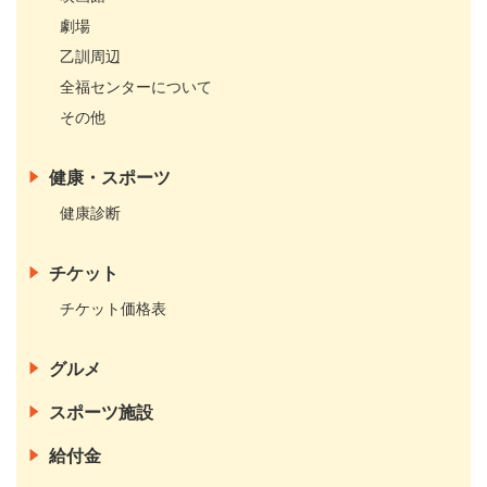
劇場
乙訓周辺
全福センターについて
その他
健康・スポーツ
健康診断
チケット
チケット価格表
グルメ
スポーツ施設
給付金