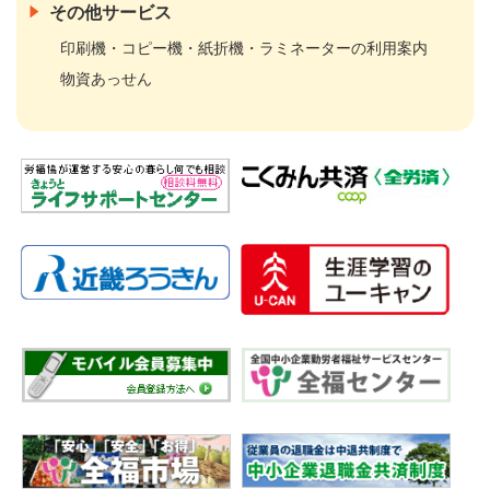
その他サービス
印刷機・コピー機・紙折機・ラミネーターの利用案内
物資あっせん