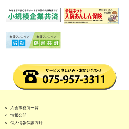
入会事務所一覧
情報公開
個人情報保護方針