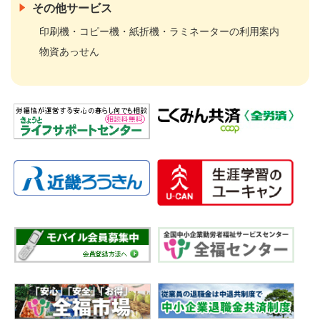
その他サービス
印刷機・コピー機・紙折機・ラミネーターの利用案内
物資あっせん