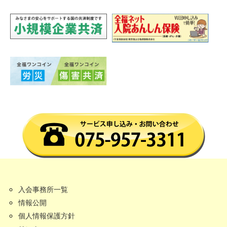
入会事務所一覧
情報公開
個人情報保護方針