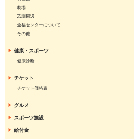
劇場
乙訓周辺
全福センターについて
その他
健康・スポーツ
健康診断
チケット
チケット価格表
グルメ
スポーツ施設
給付金