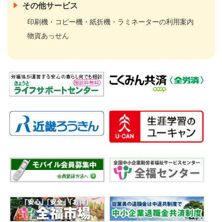
その他サービス
印刷機・コピー機・紙折機・ラミネーターの利用案内
物資あっせん