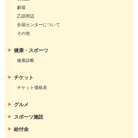
劇場
乙訓周辺
全福センターについて
その他
健康・スポーツ
健康診断
チケット
チケット価格表
グルメ
スポーツ施設
給付金