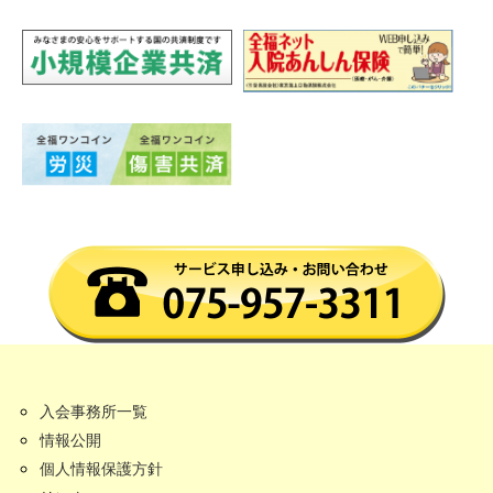
入会事務所一覧
情報公開
個人情報保護方針