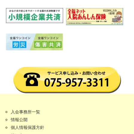
入会事務所一覧
情報公開
個人情報保護方針