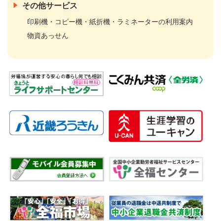
その他サービス
印刷機・コピー機・紙折機・ラミネーターの利用案内
物資あっせん