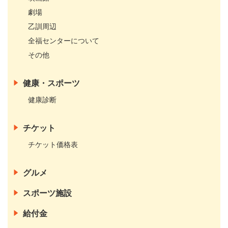
劇場
乙訓周辺
全福センターについて
その他
健康・スポーツ
健康診断
チケット
チケット価格表
グルメ
スポーツ施設
給付金