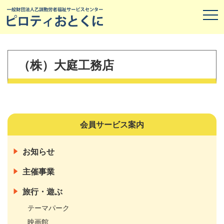
（株）大庭工務店
会員サービス案内
お知らせ
主催事業
旅行・遊ぶ
テーマパーク
映画館