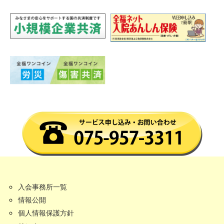
入会事務所一覧
情報公開
個人情報保護方針