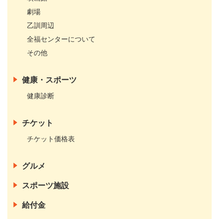
劇場
乙訓周辺
全福センターについて
その他
健康・スポーツ
健康診断
チケット
チケット価格表
グルメ
スポーツ施設
給付金