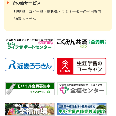
その他サービス
印刷機・コピー機・紙折機・ラミネーターの利用案内
物資あっせん