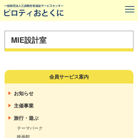
MIE設計室
会員サービス案内
お知らせ
主催事業
旅行・遊ぶ
テーマパーク
映画館