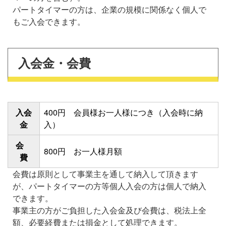
パートタイマーの方は、企業の規模に関係なく個人で
もご入会できます。
入会金・会費
入会
400円 会員様お一人様につき（入会時に納
金
入）
会
800円 お一人様月額
費
会費は原則として事業主を通して納入して頂きます
が、パートタイマーの方等個人入会の方は個人で納入
できます。
事業主の方がご負担した入会金及び会費は、税法上全
額、必要経費または損金として処理できます。