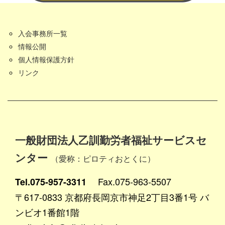
入会事務所一覧
情報公開
個人情報保護方針
リンク
一般財団法人乙訓勤労者福祉サービスセ
ンター
（愛称：ピロティおとくに）
Fax.075-963-5507
Tel.075-957-3311
〒617-0833 京都府長岡京市神足2丁目3番1号 バ
ンビオ1番館1階