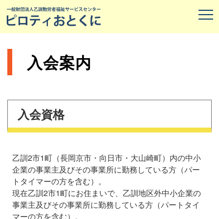
入会案内
入会資格
乙訓2市1町（長岡京市・向日市・大山崎町）内の中小
企業の事業主及びその事業所に勤務している方（パー
トタイマーの方を含む）。
現在乙訓2市1町にお住まいで、乙訓地区外中小企業の
事業主及びその事業所に勤務している方（パートタイ
マーの方を含む）。