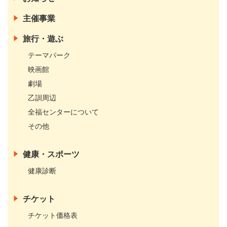
主催事業
旅行・遊ぶ
テーマパーク
映画館
劇場
乙訓周辺
全福センターについて
その他
健康・スポーツ
健康診断
チケット
チケット価格表