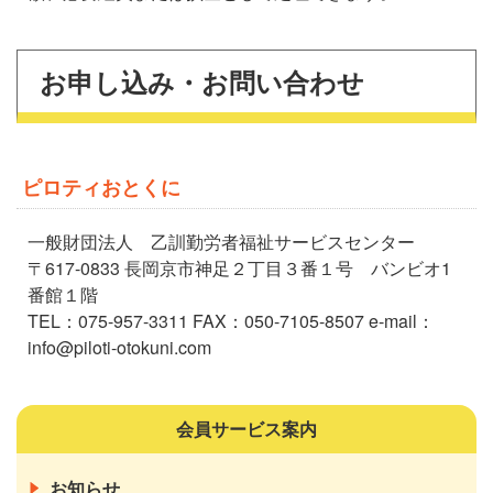
お申し込み・お問い合わせ
ピロティおとくに
一般財団法人 乙訓勤労者福祉サービスセンター
〒617-0833 長岡京市神足２丁目３番１号 バンビオ1
番館１階
TEL：075-957-3311 FAX：050-7105-8507 e-mail：
info@piloti-otokuni.com
会員サービス案内
お知らせ