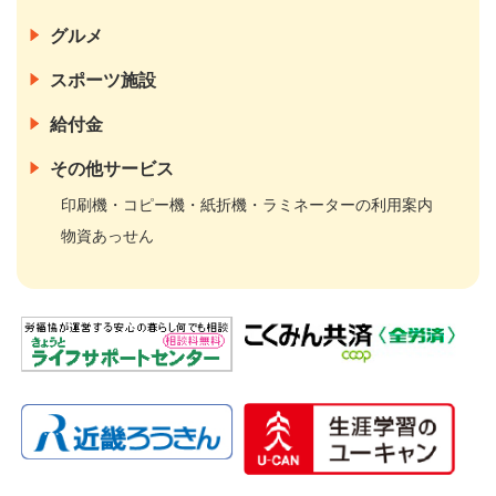
グルメ
スポーツ施設
給付金
その他サービス
印刷機・コピー機・紙折機・ラミネーターの利用案内
物資あっせん