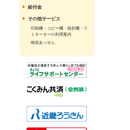
給付金
その他サービス
印刷機・コピー機・紙折機・ラ
ミネーターの利用案内
物資あっせん