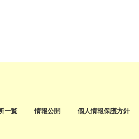
所一覧
情報公開
個人情報保護方針