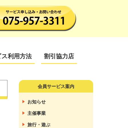
ビス利用方法
割引協力店
会員サービス案内
お知らせ
主催事業
旅行・遊ぶ