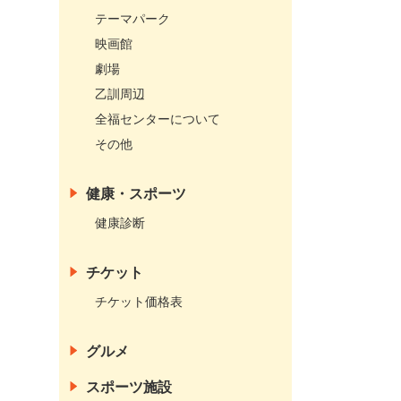
テーマパーク
映画館
劇場
乙訓周辺
全福センターについて
その他
健康・スポーツ
健康診断
チケット
チケット価格表
グルメ
スポーツ施設