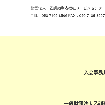
財団法人 乙訓勤労者福祉サービスセンター 〒
TEL：050-7105-8506 FAX：050-7105-8507 e-
入会事務
一般財団法人乙訓