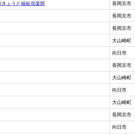
所きょうと福祉倶楽部
長岡京市
長岡京市
長岡京市
大山崎町
向日市
長岡京市
大山崎町
向日市
大山崎町
長岡京市
向日市