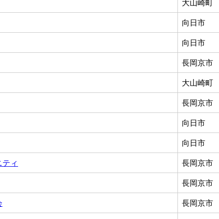
大山崎町
向日市
向日市
長岡京市
大山崎町
長岡京市
向日市
向日市
ニティ
長岡京市
長岡京市
会
長岡京市