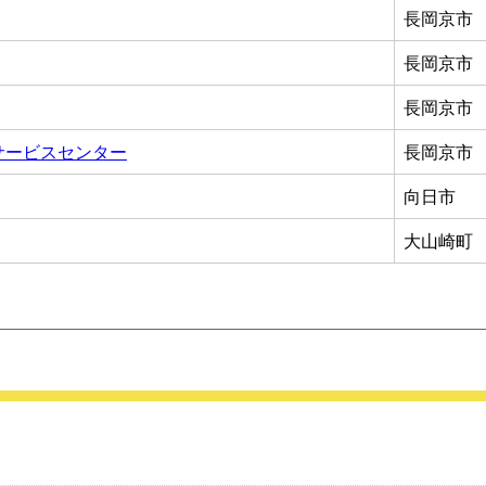
長岡京市
長岡京市
長岡京市
サービスセンター
長岡京市
向日市
大山崎町