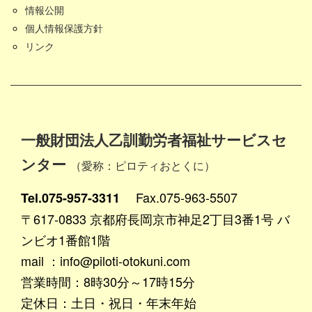
情報公開
個人情報保護方針
リンク
一般財団法人乙訓勤労者福祉サービスセ
ンター
（愛称：ピロティおとくに）
Fax.075-963-5507
Tel.075-957-3311
〒617-0833 京都府長岡京市神足2丁目3番1号 バ
ンビオ1番館1階
mail ：info@piloti-otokuni.com
営業時間：8時30分～17時15分
定休日：土日・祝日・年末年始