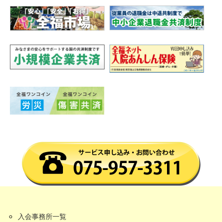
入会事務所一覧