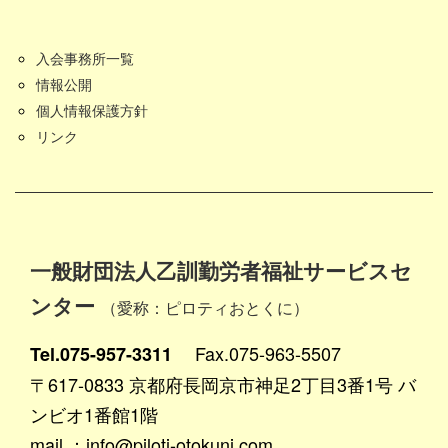
入会事務所一覧
情報公開
個人情報保護方針
リンク
一般財団法人乙訓勤労者福祉サービスセ
ンター
（愛称：ピロティおとくに）
Fax.075-963-5507
Tel.075-957-3311
〒617-0833 京都府長岡京市神足2丁目3番1号 バ
ンビオ1番館1階
mail ：info@piloti-otokuni.com