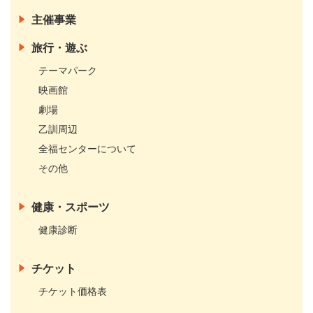
主催事業
旅行・遊ぶ
テーマパーク
映画館
劇場
乙訓周辺
全福センターについて
その他
健康・スポーツ
健康診断
チケット
チケット価格表